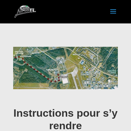
Instructions pour s’y
rendre