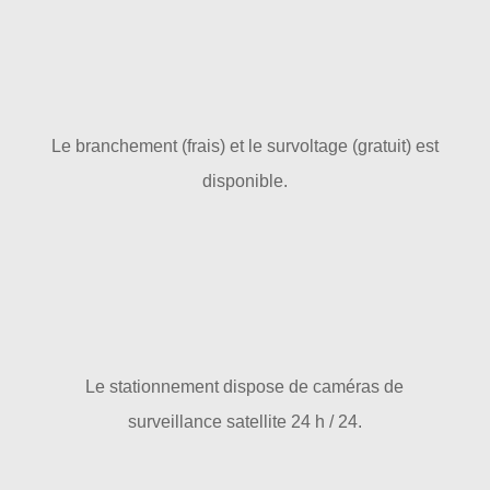
Le branchement (frais) et le survoltage (gratuit) est
disponible.
Le stationnement dispose de caméras de
surveillance satellite 24 h / 24.