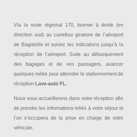
Via la route régional 170, tourner à droite (en
direction sud) au carrefour giratoire de l’aéroport
de Bagotville et suivez les indications jusqu’à la
réception de l’aéroport. Suite au débarquement
des bagages et de vos passagers, avancer
quelques mètre pour atteindre le stationnement de
réception
Lave-auto FL.
Nous vous accueillerons dans notre réception afin
de prendre les informations reliés à votre séjour et
l’on s’occupera de la prise en charge de votre
véhicule.