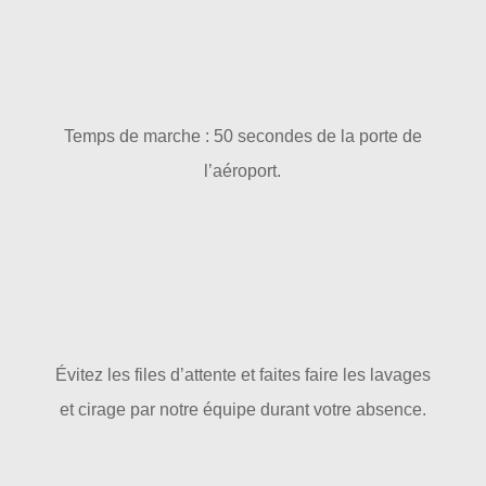
Temps de marche : 50 secondes de la porte de
l’aéroport.
Évitez les files d’attente et faites faire les lavages
et cirage par notre équipe durant votre absence.