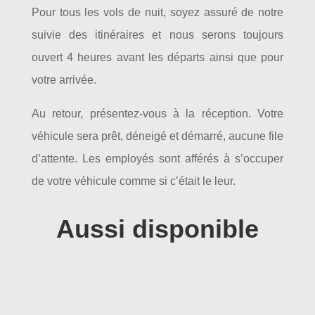
Pour tous les vols de nuit, soyez assuré de notre
suivie des itinéraires et nous serons toujours
ouvert 4 heures avant les départs ainsi que pour
votre arrivée.
Au retour, présentez-vous à la réception. Votre
véhicule sera prêt, déneigé et démarré, aucune file
d’attente. Les employés sont afférés à s’occuper
de votre véhicule comme si c’était le leur.
Aussi disponible